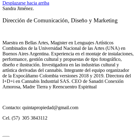
Desplazarse hacia arriba
Sandra Jiménez.
Dirección de Comunicación, Diseño y Marketing
Maestra en Bellas Artes, Magister en Lenguajes Artísticos
Combinados de la Universidad Nacional de las Artes (UNA) en
Buenos Aires Argentina. Experiencia en el montaje de instalaciones,
performance, gestión cultural y propuestas de tipo fotográfico,
diseño e ilustración. Investigadora en las industrias cultural y
artística derivadas del cannabis. Integrante del equipo organizador
de la Expocáñamo Colombia versiones 2018 y 2019. Directora del
I+D+i en Cannabis Industrial SAS. CEO de Sanadri Conexión
Amorosa, Madre Tierra y Reencuentro Espiritual
Contacto: quintapropiedad@gmail.com
Cel. (57) 305 3843112