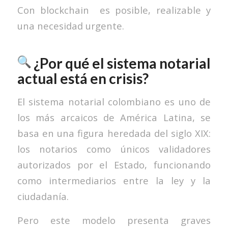
Con blockchain es posible, realizable y
una necesidad urgente.
¿Por qué el sistema notarial
actual está en crisis?
El sistema notarial colombiano es uno de
los más arcaicos de América Latina, se
basa en una figura heredada del siglo XIX:
los notarios como únicos validadores
autorizados por el Estado, funcionando
como intermediarios entre la ley y la
ciudadanía.
Pero este modelo presenta graves