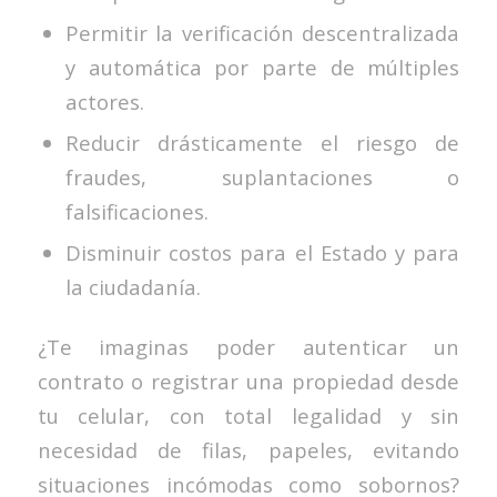
Permitir la verificación descentralizada
y automática por parte de múltiples
actores.
Reducir drásticamente el riesgo de
fraudes, suplantaciones o
falsificaciones.
Disminuir costos para el Estado y para
la ciudadanía.
¿Te imaginas poder autenticar un
contrato o registrar una propiedad desde
tu celular, con total legalidad y sin
necesidad de filas, papeles, evitando
situaciones incómodas como sobornos?