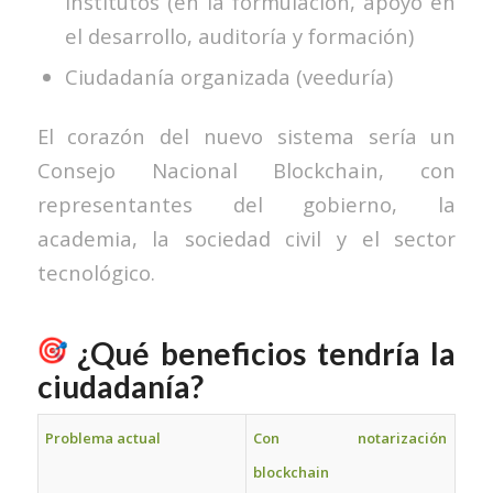
institutos (en la formulación, apoyo en
el desarrollo, auditoría y formación)
Ciudadanía organizada (veeduría)
El corazón del nuevo sistema sería un
Consejo Nacional Blockchain, con
representantes del gobierno, la
academia, la sociedad civil y el sector
tecnológico.
¿Qué beneficios tendría la
ciudadanía?
Problema actual
Con notarización
blockchain