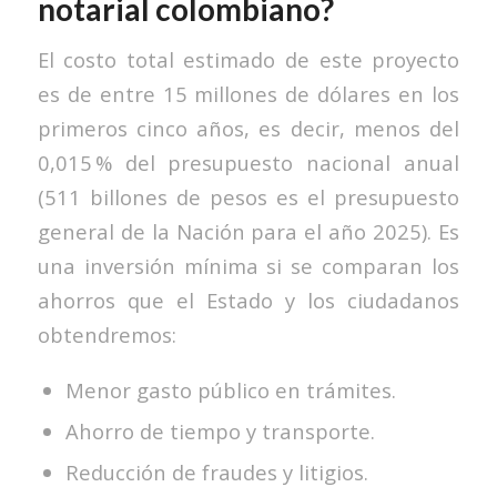
notarial colombiano?
El costo total estimado de este proyecto
es de entre 15 millones de dólares en los
primeros cinco años, es decir, menos del
0,015 % del presupuesto nacional anual
(511 billones de pesos es el presupuesto
general de la Nación para el año 2025). Es
una inversión mínima si se comparan los
ahorros que el Estado y los ciudadanos
obtendremos:
Menor gasto público en trámites.
Ahorro de tiempo y transporte.
Reducción de fraudes y litigios.