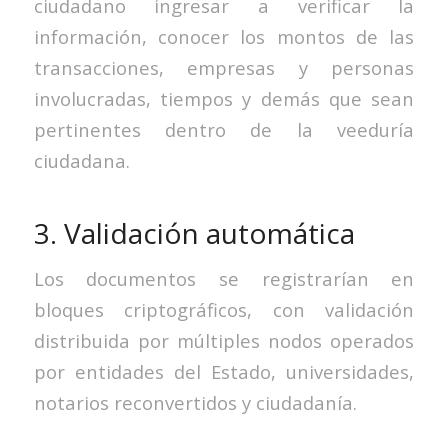
ciudadano ingresar a verificar la
información, conocer los montos de las
transacciones, empresas y personas
involucradas, tiempos y demás que sean
pertinentes dentro de la veeduría
ciudadana.
3. Validación automática
Los documentos se registrarían en
bloques criptográficos, con validación
distribuida por múltiples nodos operados
por entidades del Estado, universidades,
notarios reconvertidos y ciudadanía.