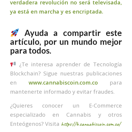
verdadera revolución no será televisada,
ya está en marcha y es encriptada.
Ayuda a compartir este
artículo, por un mundo mejor
para todos.
¿Te interesa aprender de Tecnología
Blockchain? Sigue nuestras publicaciones
en
www.cannabiscoin.com.co
para
mantenerte informado y evitar fraudes.
¿Quieres conocer un E-Commerce
especializado en Cannabis y otros
Enteógenos? Visita
https://b.cannabiscoin.com.co/