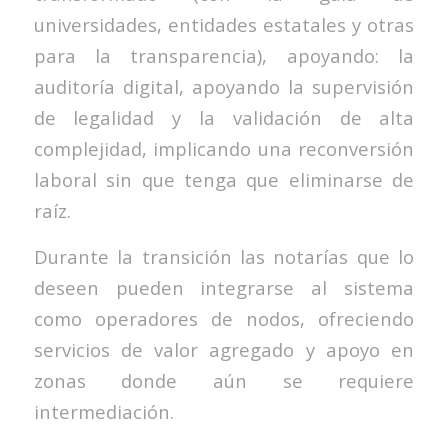
universidades, entidades estatales y otras
para la transparencia), apoyando: la
auditoría digital, apoyando la supervisión
de legalidad y la validación de alta
complejidad, implicando una reconversión
laboral sin que tenga que eliminarse de
raíz.
Durante la transición las notarías que lo
deseen pueden integrarse al sistema
como operadores de nodos, ofreciendo
servicios de valor agregado y apoyo en
zonas donde aún se requiere
intermediación.