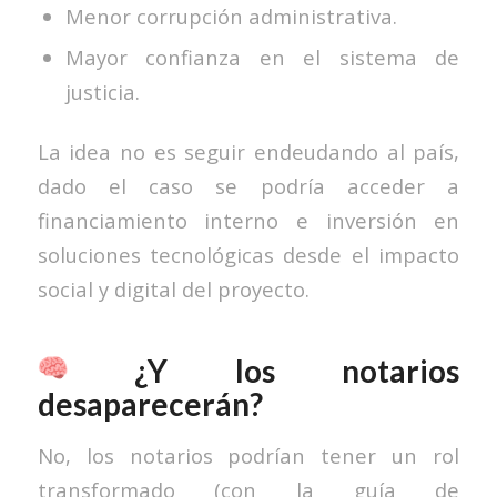
Menor corrupción administrativa.
Mayor confianza en el sistema de
justicia.
La idea no es seguir endeudando al país,
dado el caso se podría acceder a
financiamiento interno e inversión en
soluciones tecnológicas desde el impacto
social y digital del proyecto.
¿Y los notarios
desaparecerán?
No, los notarios podrían tener un rol
transformado (con la guía de