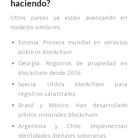
haciendo?
Otros países ya están avanzando en
modelos similares:
Estonia: Pionera mundial en servicios
públicos blockchain.
Georgia: Registros de propiedad en
blockchain desde 2016.
Suecia: Utiliza blockchain para
registros catastrales.
Brasil y México: Han desarrollado
pilotos notariales blockchain.
Argentina y Chile: Implementan
identidades digitales soberanas.