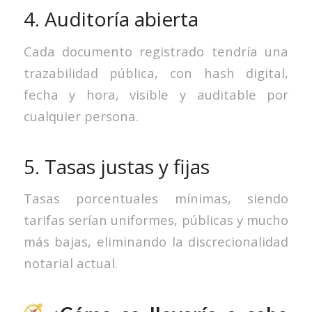
4. Auditoría abierta
Cada documento registrado tendría una
trazabilidad pública, con hash digital,
fecha y hora, visible y auditable por
cualquier persona.
5. Tasas justas y fijas
Tasas porcentuales mínimas, siendo
tarifas serían uniformes, públicas y mucho
más bajas, eliminando la discrecionalidad
notarial actual.