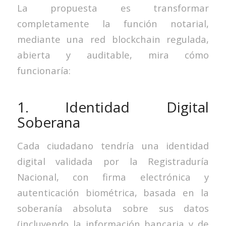
La propuesta es transformar
completamente la función notarial,
mediante una red blockchain regulada,
abierta y auditable, mira cómo
funcionaría:
1. Identidad Digital
Soberana
Cada ciudadano tendría una identidad
digital validada por la Registraduría
Nacional, con firma electrónica y
autenticación biométrica, basada en la
soberanía absoluta sobre sus datos
(incluyendo la información bancaria y de