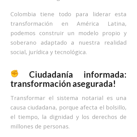
Colombia tiene todo para liderar esta
transformación en América Latina,
podemos construir un modelo propio y
soberano adaptado a nuestra realidad
social, jurídica y tecnológica.
Ciudadanía informada:
transformación asegurada!
Transformar el sistema notarial es una
causa ciudadana, porque afecta el bolsillo,
el tiempo, la dignidad y los derechos de
millones de personas.