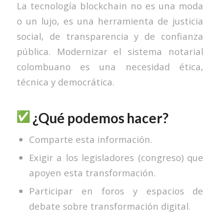
La tecnología blockchain no es una moda
o un lujo, es una herramienta de justicia
social, de transparencia y de confianza
pública. Modernizar el sistema notarial
colombuano es una necesidad ética,
técnica y democrática.
¿Qué podemos hacer?
Comparte esta información.
Exigir a los legisladores (congreso) que
apoyen esta transformación.
Participar en foros y espacios de
debate sobre transformación digital.