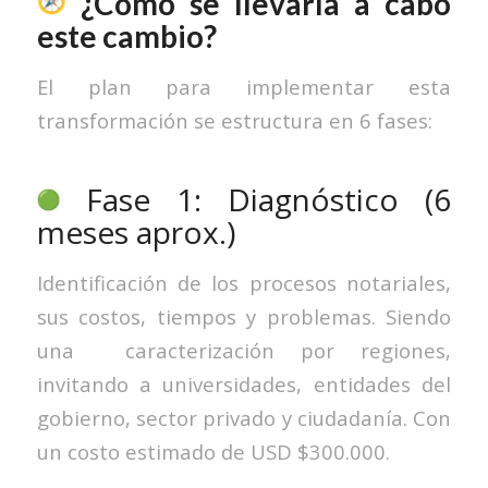
¿Cómo se llevaría a cabo
este cambio?
El plan para implementar esta
transformación se estructura en 6 fases:
Fase 1: Diagnóstico (6
meses aprox.)
Identificación de los procesos notariales,
sus costos, tiempos y problemas. Siendo
una caracterización por regiones,
invitando a universidades, entidades del
gobierno, sector privado y ciudadanía. Con
un costo estimado de USD $300.000.