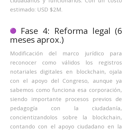
ciudadanos y funcionarios. Con un costo
estimado: USD $2M.
Fase 4: Reforma legal (6
meses aprox.)
Modificación del marco jurídico para
reconocer como válidos los registros
notariales digitales en blockchain, ojala
con el apoyo del Congreso, aunque ya
sabemos como funciona esa corporación,
siendo importante procesos previos de
pedagogía con la ciudadanía,
concientizandolos sobre la blockchain,
contando con el apoyo ciudadano en la