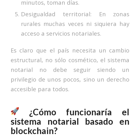
minutos, toman días.
Desigualdad territorial: En zonas
rurales muchas veces ni siquiera hay
acceso a servicios notariales.
Es claro que el país necesita un cambio
estructural, no sólo cosmético, el sistema
notarial no debe seguir siendo un
privilegio de unos pocos, sino un derecho
accesible para todos.
¿Cómo funcionaría el
sistema notarial basado en
blockchain?