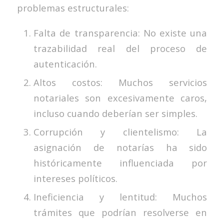
problemas estructurales:
Falta de transparencia: No existe una
trazabilidad real del proceso de
autenticación.
Altos costos: Muchos servicios
notariales son excesivamente caros,
incluso cuando deberían ser simples.
Corrupción y clientelismo: La
asignación de notarías ha sido
históricamente influenciada por
intereses políticos.
Ineficiencia y lentitud: Muchos
trámites que podrían resolverse en