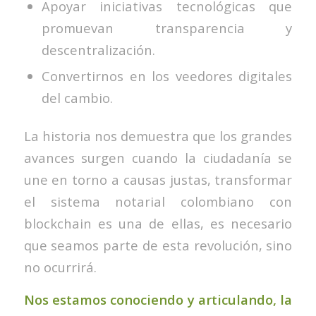
Apoyar iniciativas tecnológicas que
promuevan transparencia y
descentralización.
Convertirnos en los veedores digitales
del cambio.
La historia nos demuestra que los grandes
avances surgen cuando la ciudadanía se
une en torno a causas justas, transformar
el sistema notarial colombiano con
blockchain es una de ellas, es necesario
que seamos parte de esta revolución, sino
no ocurrirá.
Nos estamos conociendo y articulando, la