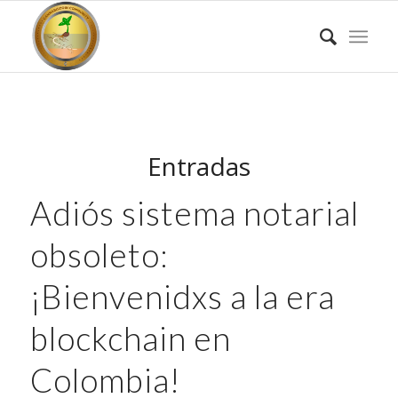
Entradas
Adiós sistema notarial
obsoleto:
¡Bienvenidxs a la era
blockchain en
Colombia!