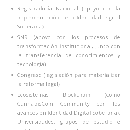
Registraduría Nacional (apoyo con la
implementación de la Identidad Digital
Soberana)
SNR (apoyo con los procesos de
transformación institucional, junto con
la transferencia de conocimientos y
tecnología)
Congreso (legislación para materializar
la reforma legal)
Ecosistemas Blockchain (como
CannabisCoin Community con los
avances en Identidad Digital Soberana),
Universidades, grupos de estudio e