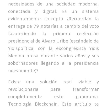
necesidades de una sociedad moderna,
conectada y digital. Es un sistema
evidentemente corrupto ¿Recuerdan la
entrega de 79 notarías a cambio del voto
favoreciendo la primera reelección
presidencial de Alvaro Uribe (escándalo de
Yidispolítica, con la excongresista Yidis
Medina presa durante varios años y sus
sobornadores llegando a la presidencia
nuevamente)?
Existe una solución real, viable y
revolucionaria para transformar
completamente este panorama:
Tecnología Blockchain. Este artículo te