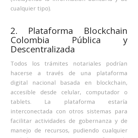
cualquier tipo).
2. Plataforma Blockchain
Colombia Pública y
Descentralizada
Todos los trámites notariales podrían
hacerse a través de una plataforma
digital nacional basada en blockchain,
accesible desde celular, computador o
tablets. La plataforma estaría
interconectada con otros sistemas para
facilitar actividades de gobernanza y de
manejo de recursos, pudiendo cualquier