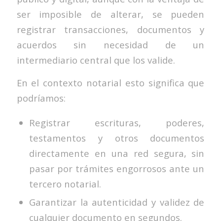
ser imposible de alterar, se pueden
registrar transacciones, documentos y
acuerdos sin necesidad de un
intermediario central que los valide.
En el contexto notarial esto significa que
podríamos:
Registrar escrituras, poderes,
testamentos y otros documentos
directamente en una red segura, sin
pasar por trámites engorrosos ante un
tercero notarial.
Garantizar la autenticidad y validez de
cualquier documento en segundos.