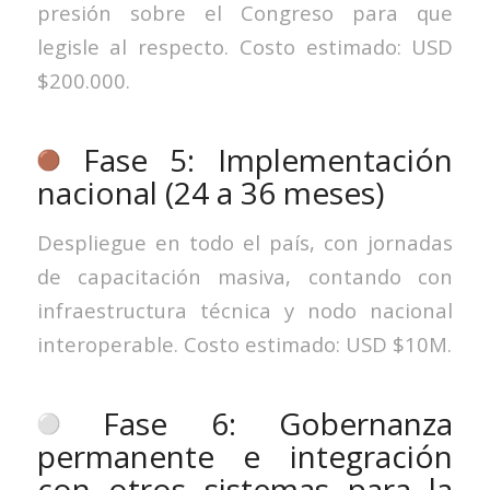
presión sobre el Congreso para que
legisle al respecto. Costo estimado: USD
$200.000.
Fase 5: Implementación
nacional (24 a 36 meses)
Despliegue en todo el país, con jornadas
de capacitación masiva, contando con
infraestructura técnica y nodo nacional
interoperable. Costo estimado: USD $10M.
Fase 6: Gobernanza
permanente e integración
con otros sistemas para la