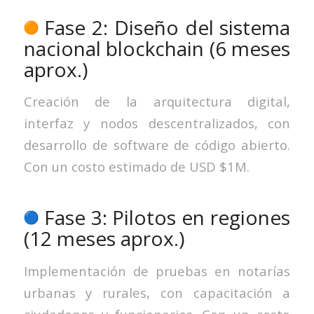
Fase 2: Diseño del sistema
nacional blockchain (6 meses
aprox.)
Creación de la arquitectura digital,
interfaz y nodos descentralizados, con
desarrollo de software de código abierto.
Con un costo estimado de USD $1M.
Fase 3: Pilotos en regiones
(12 meses aprox.)
Implementación de pruebas en notarías
urbanas y rurales, con capacitación a