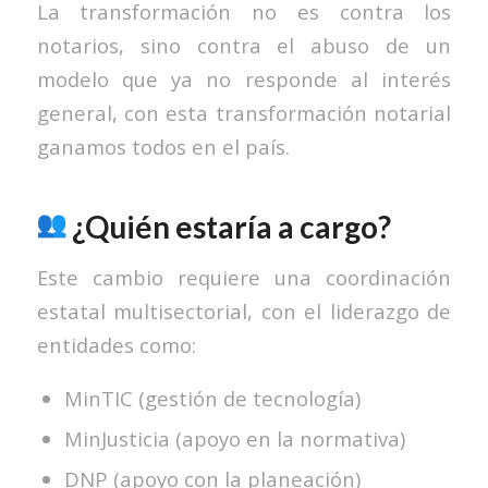
La transformación no es contra los
notarios, sino contra el abuso de un
modelo que ya no responde al interés
general, con esta transformación notarial
ganamos todos en el país.
¿Quién estaría a cargo?
Este cambio requiere una coordinación
estatal multisectorial, con el liderazgo de
entidades como:
MinTIC (gestión de tecnología)
MinJusticia (apoyo en la normativa)
DNP (apoyo con la planeación)