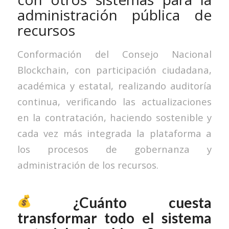
administración pública de
recursos
Conformación del Consejo Nacional
Blockchain, con participación ciudadana,
académica y estatal, realizando auditoría
continua, verificando las actualizaciones
en la contratación, haciendo sostenible y
cada vez más integrada la plataforma a
los procesos de gobernanza y
administración de los recursos.
¿Cuánto cuesta
transformar todo el sistema