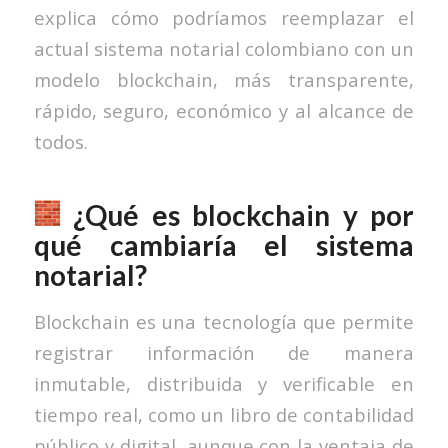
explica cómo podríamos reemplazar el
actual sistema notarial colombiano con un
modelo blockchain, más transparente,
rápido, seguro, económico y al alcance de
todos.
¿Qué es blockchain y por
qué cambiaría el sistema
notarial?
Blockchain es una tecnología que permite
registrar información de manera
inmutable, distribuida y verificable en
tiempo real, como un libro de contabilidad
público y digital, aunque con la ventaja de