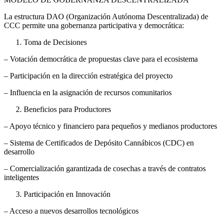
La estructura DAO (Organización Autónoma Descentralizada) de
CCC permite una gobernanza participativa y democrática:
Toma de Decisiones
– Votación democrática de propuestas clave para el ecosistema
– Participación en la dirección estratégica del proyecto
– Influencia en la asignación de recursos comunitarios
Beneficios para Productores
– Apoyo técnico y financiero para pequeños y medianos productores
– Sistema de Certificados de Depósito Cannábicos (CDC) en
desarrollo
– Comercialización garantizada de cosechas a través de contratos
inteligentes
Participación en Innovación
– Acceso a nuevos desarrollos tecnológicos