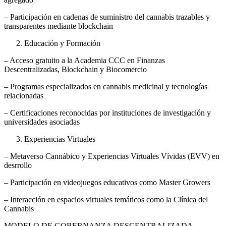
– Participación en cadenas de suministro del cannabis trazables y
transparentes mediante blockchain
Educación y Formación
– Acceso gratuito a la Academia CCC en Finanzas
Descentralizadas, Blockchain y Biocomercio
– Programas especializados en cannabis medicinal y tecnologías
relacionadas
– Certificaciones reconocidas por instituciones de investigación y
universidades asociadas
Experiencias Virtuales
– Metaverso Cannábico y Experiencias Virtuales Vívidas (EVV) en
desrrollo
– Participación en videojuegos educativos como Master Growers
– Interacción en espacios virtuales temáticos como la Clínica del
Cannabis
MODELO DE GOBERNANZA DESCENTRALIZADA