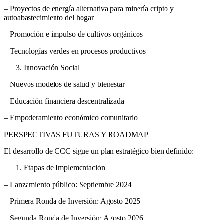
– Proyectos de energía alternativa para minería cripto y
autoabastecimiento del hogar
– Promoción e impulso de cultivos orgánicos
– Tecnologías verdes en procesos productivos
Innovación Social
– Nuevos modelos de salud y bienestar
– Educación financiera descentralizada
– Empoderamiento económico comunitario
PERSPECTIVAS FUTURAS Y ROADMAP
El desarrollo de CCC sigue un plan estratégico bien definido:
Etapas de Implementación
– Lanzamiento público: Septiembre 2024
– Primera Ronda de Inversión: Agosto 2025
– Segunda Ronda de Inversión: Agosto 2026