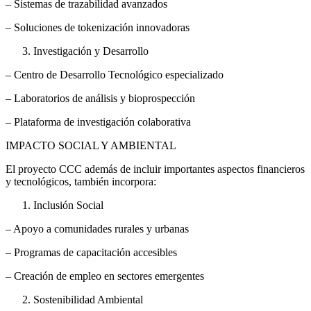
– Sistemas de trazabilidad avanzados
– Soluciones de tokenización innovadoras
Investigación y Desarrollo
– Centro de Desarrollo Tecnológico especializado
– Laboratorios de análisis y bioprospección
– Plataforma de investigación colaborativa
IMPACTO SOCIAL Y AMBIENTAL
El proyecto CCC además de incluir importantes aspectos financieros
y tecnológicos, también incorpora:
Inclusión Social
– Apoyo a comunidades rurales y urbanas
– Programas de capacitación accesibles
– Creación de empleo en sectores emergentes
Sostenibilidad Ambiental