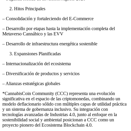
Hitos Principales
– Consolidación y fortaleciendo del E-Commerce
– Desarrollo por etapas hasta la implementación completa del
Metaverso Cannábico y las EVV
– Desarrollo de infraestructura energética sostenible
Expansiones Planificadas
– Internacionalización del ecosistema
– Diversificación de productos y servicios
– Alianzas estratégicas globales
*CannabisCoin Community (CCC) representa una evolución
significativa en el espacio de las criptomonedas, combinando un
modelo deflacionario sólido con múltiples capas de utilidad práctica
y un sistema de gobernanza inclusivo. Su integración con
tecnologías avanzadas de Industrias 4.0, junto al enfoque en la
sostenibilidad social y ambiental posicionan a CCC como un
proyecto pionero del Ecosistema Blockchain 4.0.