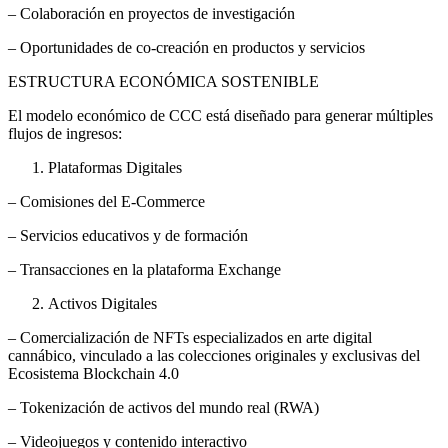
– Colaboración en proyectos de investigación
– Oportunidades de co-creación en productos y servicios
ESTRUCTURA ECONÓMICA SOSTENIBLE
El modelo económico de CCC está diseñado para generar múltiples
flujos de ingresos:
Plataformas Digitales
– Comisiones del E-Commerce
– Servicios educativos y de formación
– Transacciones en la plataforma Exchange
Activos Digitales
– Comercialización de NFTs especializados en arte digital
cannábico, vinculado a las colecciones originales y exclusivas del
Ecosistema Blockchain 4.0
– Tokenización de activos del mundo real (RWA)
– Videojuegos y contenido interactivo