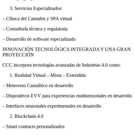
Servicios Especializados:
– Clínica del Cannabis y SPA virtual
– Consultoría técnica y regulatoria
– Desarrollo de software especializado
INNOVACIÓN TECNOLÓGICA INTEGRADA Y UNA GRAN
PROYECCIÓN
CCC incorpora tecnologías avanzadas de Industrias 4.0 como:
Realidad Virtual – Mixta – Extendida
– Metaverso Cannábico en desarrollo
– Dispositivos EVV para experiencias multisensoriales en desarrollo
– Interfaces neuronales experimentales en desarrollo
Blockchain 4.0
– Smart contracts personalizados